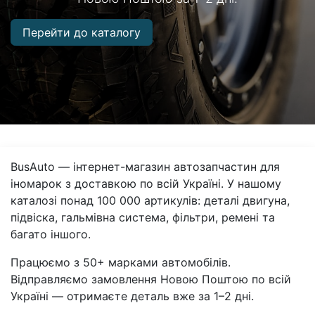
Перейти до каталогу
BusAuto — інтернет-магазин автозапчастин для
іномарок з доставкою по всій Україні. У нашому
каталозі понад 100 000 артикулів: деталі двигуна,
підвіска, гальмівна система, фільтри, ремені та
багато іншого.
Працюємо з 50+ марками автомобілів.
Відправляємо замовлення Новою Поштою по всій
Україні — отримаєте деталь вже за 1–2 дні.