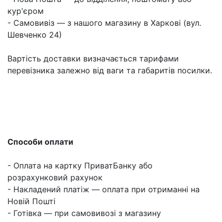
кур'єром
- Самовивіз — з нашого магазину в Харкові (вул.
Шевченко 24)
Вартість доставки визначається тарифами
перевізника залежно від ваги та габаритів посилки.
Способи оплати
- Оплата на картку ПриватБанку або
розрахунковий рахунок
- Накладений платіж — оплата при отриманні на
Новій Пошті
- Готівка — при самовивозі з магазину