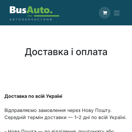
Доставка і оплата
Доставка по всій Україні
Відправляємо замовлення через Нову Пошту.
Середній термін доставки — 1–2 дні по всій Україні.
- Нова Пошта — до відділення, поштомату або