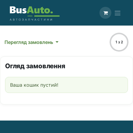
Перегляд замовлень
1 з 2
Огляд замовлення
Ваша кошик пустий!