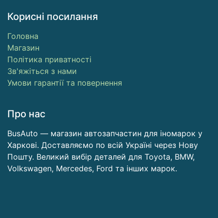
Корисні посилання
Головна
​Магазин ​
Політика приватності
Зв'яжіться з нами
Умови гарантії та повернення
Про нас
BusAuto — магазин автозапчастин для іномарок у
Харкові. Доставляємо по всій Україні через Нову
Пошту. Великий вибір деталей для Toyota, BMW,
Volkswagen, Mercedes, Ford та інших марок.