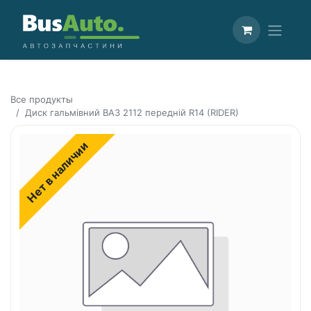
Все продукты
Диск гальмівний ВАЗ 2112 передній R14 (RIDER)
Нет в наличии