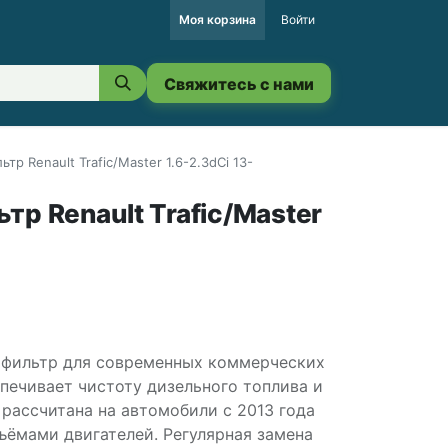
Моя корзина
Войти
Свяжитесь с нами
тр Renault Trafic/Master 1.6-2.3dCi 13-
тр Renault Trafic/Master
 фильтр для современных коммерческих
спечивает чистоту дизельного топлива и
 рассчитана на автомобили с 2013 года
ъёмами двигателей. Регулярная замена