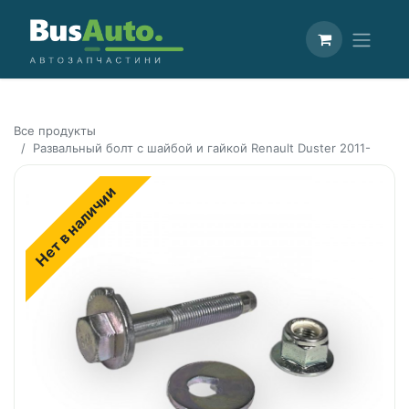
Все продукты
Развальный болт с шайбой и гайкой Renault Duster 2011-
Нет в наличии