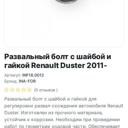
Развальный болт с шайбой и
гайкой Renault Duster 2011-
Артикул:
INF18.0012
Бренд:
INA-FOR
(0 отзывов )
Развальный болт с шайбой и гайкой для
регулировки развал-схождения автомобиля Renault
Duster. Изготовлен из прочного материала,
устойчив к коррозии. Необходим при проведении
работ по геометрии ходовой части. Обеспечивает