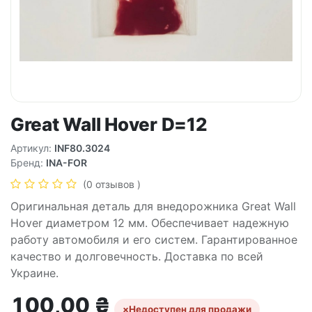
Great Wall Hover D=12
Артикул:
INF80.3024
Бренд:
INA-FOR
(0 отзывов )
Оригинальная деталь для внедорожника Great Wall
Hover диаметром 12 мм. Обеспечивает надежную
работу автомобиля и его систем. Гарантированное
качество и долговечность. Доставка по всей
Украине.
100,00
₴
×
Недоступен для продажи