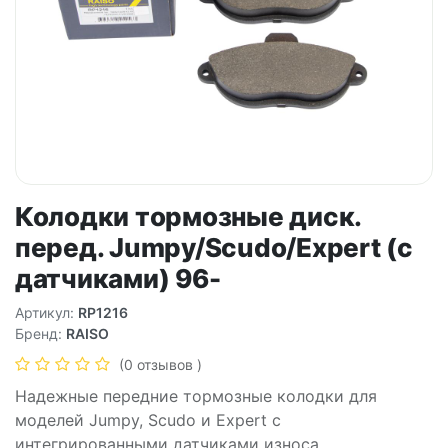
Колодки тормозные диск.
перед. Jumpy/Scudo/Expert (с
датчиками) 96-
Артикул:
RP1216
Бренд:
RAISO
(0 отзывов )
Надежные передние тормозные колодки для
моделей Jumpy, Scudo и Expert с
интегрированными датчиками износа.