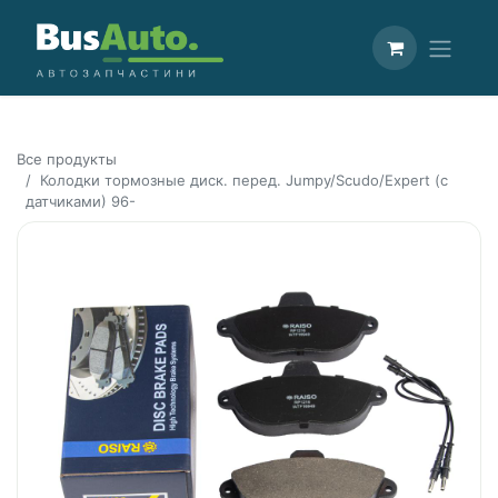
Все продукты
Колодки тормозные диск. перед. Jumpy/Scudo/Expert (с
датчиками) 96-