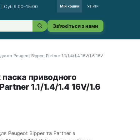
 | Суб 9:00–15:00
Мій кошик
Увійти
Зв'яжіться з нами
ого Peugeot Bipper, Partner 1.1/1.4/1.4 16V/1.6 16V
 паска приводного
Partner 1.1/1.4/1.4 16V/1.6
я Peugeot Bipper та Partner з