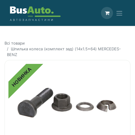
Всі товари
Шпилька колеса (комплект зад) (14x1.5x64) MERCEDES-
BENZ
НОВИНКА