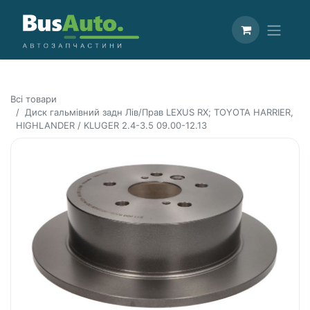
Всі товари
Диск гальмівний задн Лів/Прав LEXUS RX; TOYOTA HARRIER,
HIGHLANDER / KLUGER 2.4-3.5 09.00-12.13