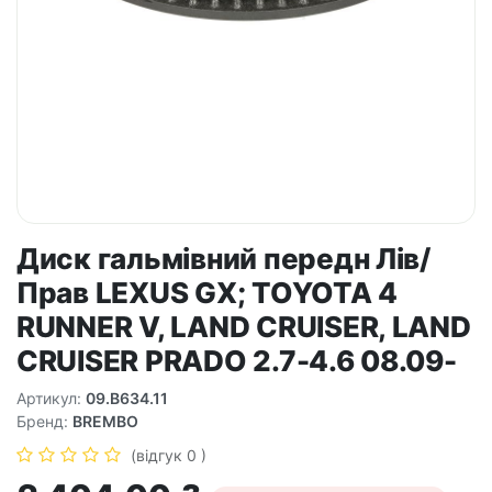
Диск гальмівний передн Лів/
Прав LEXUS GX; TOYOTA 4
RUNNER V, LAND CRUISER, LAND
CRUISER PRADO 2.7-4.6 08.09-
Артикул:
09.B634.11
Бренд:
BREMBO
(відгук 0 )