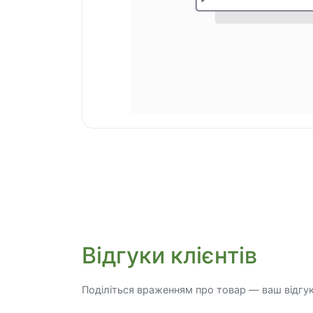
Відгуки клієнтів
Поділіться враженням про товар — ваш відгу