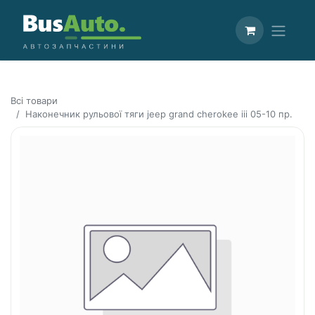
Всі товари
Наконечник рульової тяги jeep grand cherokee iii 05-10 пр.