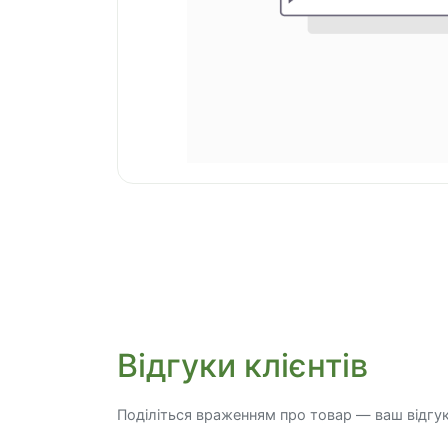
Відгуки клієнтів
Поділіться враженням про товар — ваш відгу