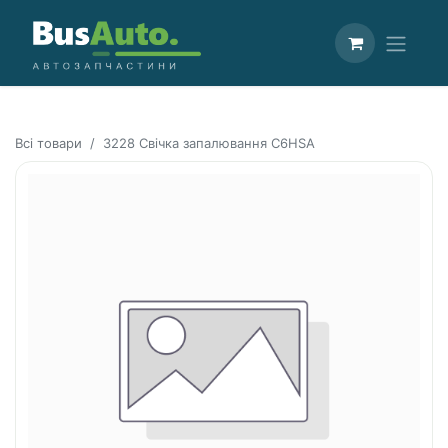
Всі товари
3228 Свічка запалювання C6HSA