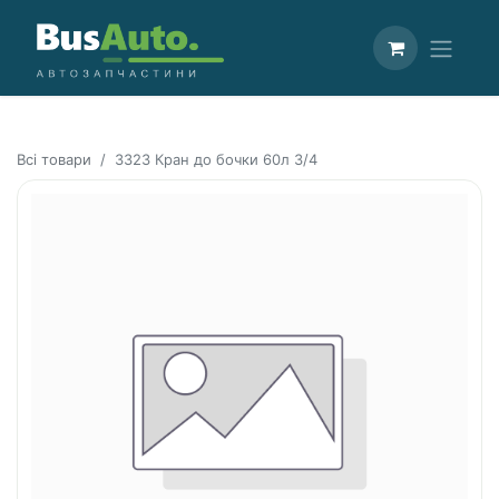
Всі товари
3323 Кран до бочки 60л 3/4