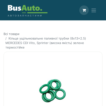
Всі товари
Кільце ущільнювальне паливної трубки (8x13x2.5)
MERCEDES CDI Vito, Sprinter (висока якість) зелене
термостійке