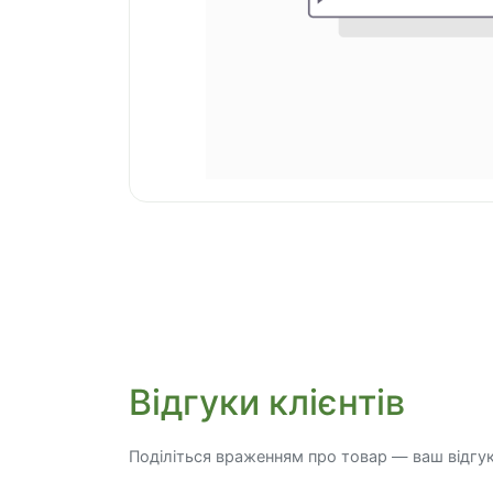
Відгуки клієнтів
Поділіться враженням про товар — ваш відгу