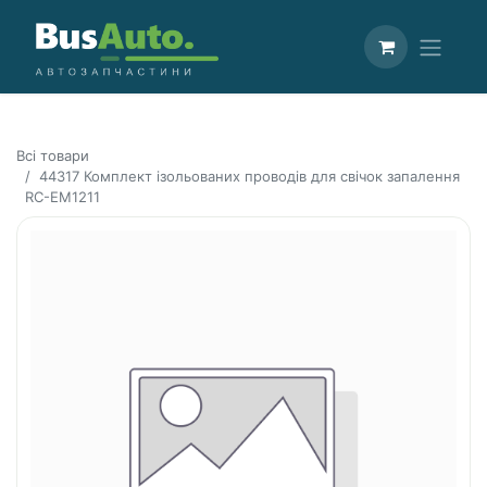
Всі товари
44317 Комплект ізольованих проводів для свічок запалення
RC-EM1211