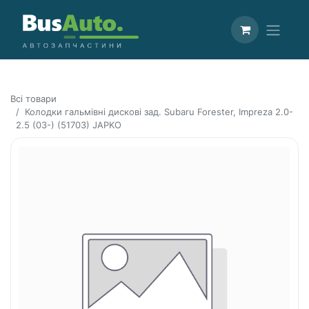
Всі товари
Колодки гальмівні дискові зад. Subaru Forester, Impreza 2.0-
2.5 (03-) (51703) JAPKO