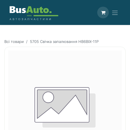
Всі товари
5705 Свічка запалювання HB6BIX-11P