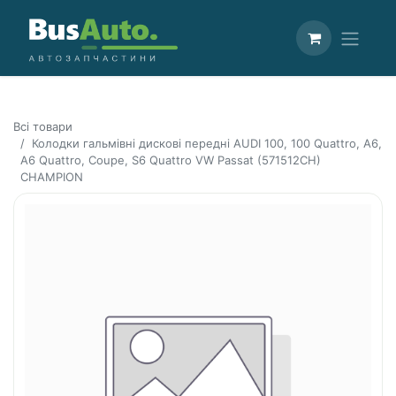
Всі товари
Колодки гальмівні дискові передні AUDI 100, 100 Quattro, A6,
A6 Quattro, Coupe, S6 Quattro VW Passat (571512CH)
CHAMPION