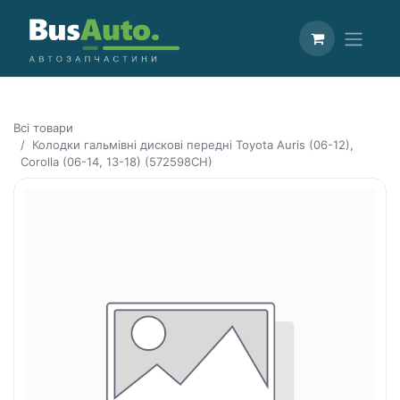
Всі товари
Колодки гальмівні дискові передні Toyota Auris (06-12),
Corolla (06-14, 13-18) (572598CH)