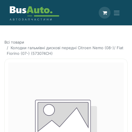
Всі товари
Колодки гальмівні дискові передні Citroen Nemo (08-)/ Fiat
Fiorino (07-) (573074CH)