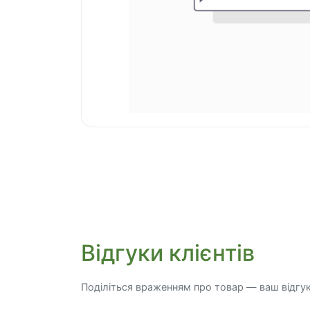
Відгуки клієнтів
Поділіться враженням про товар — ваш відгу