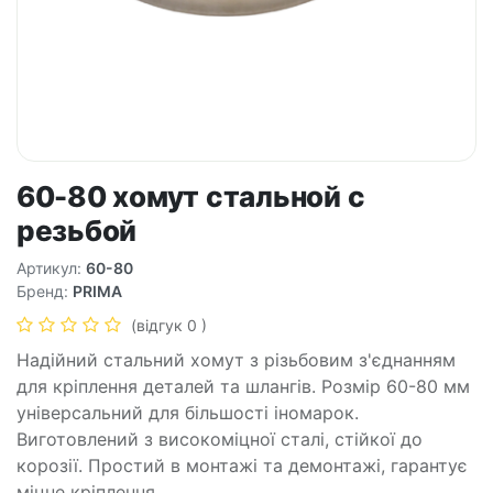
60-80 хомут стальной с
резьбой
Артикул:
60-80
Бренд:
PRIMA
(відгук 0 )
Надійний стальний хомут з різьбовим з'єднанням
для кріплення деталей та шлангів. Розмір 60-80 мм
універсальний для більшості іномарок.
Виготовлений з високоміцної сталі, стійкої до
корозії. Простий в монтажі та демонтажі, гарантує
міцне кріплення.