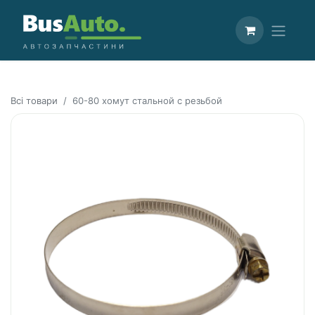
Всі товари
60-80 хомут стальной с резьбой