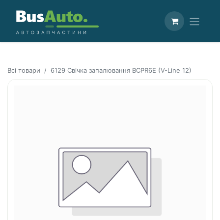
Всі товари
6129 Свічка запалювання BCPR6E (V-Line 12)