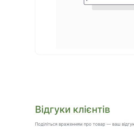
Відгуки клієнтів
Поділіться враженням про товар — ваш відгу