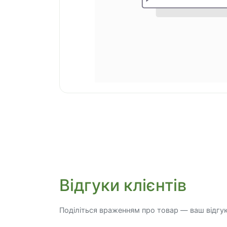
Відгуки клієнтів
Поділіться враженням про товар — ваш відгу