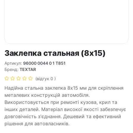
Заклепка стальная (8x15)
Артикул:
96000 0044 0 1 T851
Бренд:
TEXTAR
(відгук 0 )
Надійна стальна заклепка 8х15 мм для скріплення
металевих конструкцій автомобіля.
Використовується при ремонті кузова, крил та
інших деталей. Матеріал високої якості забезпечує
довговічність з'єднання. Дешевий та ефективний
рішення для автовласників.