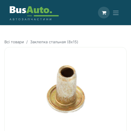
Всі товари
Заклепка стальная (8x15)