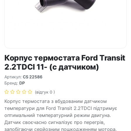
Корпус термостата Ford Transit
2.2TDCI 11- (с датчиком)
Артикул:
CS 22586
Бренд:
DP
(відгук 0 )
Корпус термостата з вбудованим датчиком
температури для Ford Transit 2.2TDCI підтримує
оптимальний температурний режим двигуна.
Датчик своєчасно сигналізує про перегрів,
запобігаючи серйозним пошкодженням мотора.