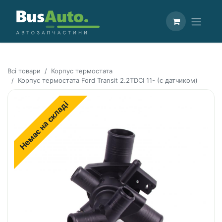
Всі товари
Корпус термостата
Корпус термостата Ford Transit 2.2TDCI 11- (с датчиком)
Немає на складі