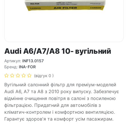
Audi A6/A7/A8 10- вугільний
Артикул:
INF13.0157
Бренд:
INA-FOR
(відгук 0 )
Вугільний салонний фільтр для преміум-моделей
Audi A6, A7 та A8 з 2010 року випуску. Забезпечує
відмінне очищення повітря в салоні з посиленою
фільтрацією. Придатний для автомобілів з
кліматич-контролем і комфортною вентиляцією.
Гарантує здоров'я та комфорт усім пасажирам.