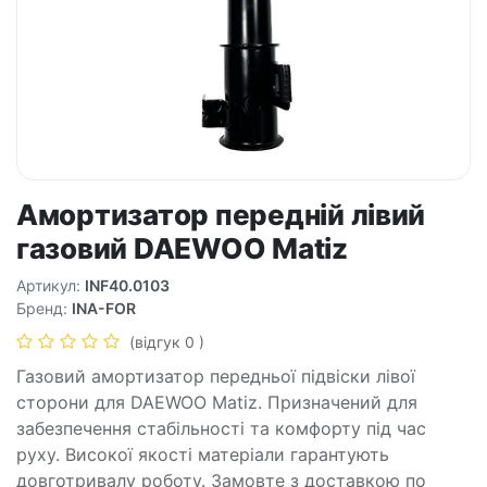
Амортизатор передній лівий
газовий DAEWOO Matiz
Артикул:
INF40.0103
Бренд:
INA-FOR
(відгук 0 )
Газовий амортизатор передньої підвіски лівої
сторони для DAEWOO Matiz. Призначений для
забезпечення стабільності та комфорту під час
руху. Високої якості матеріали гарантують
довготривалу роботу. Замовте з доставкою по