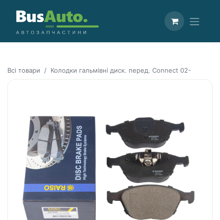
Всі товари
Колодки гальмівні диск. перед. Connect 02-