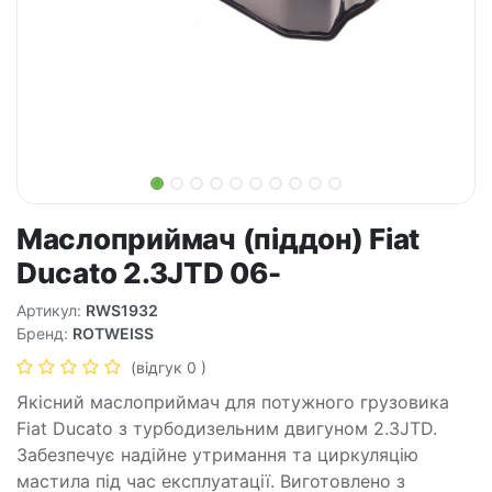
Маслоприймач (піддон) Fiat
Ducato 2.3JTD 06-
Артикул:
RWS1932
Бренд:
ROTWEISS
(відгук 0 )
Якісний маслоприймач для потужного грузовика
Fiat Ducato з турбодизельним двигуном 2.3JTD.
Забезпечує надійне утримання та циркуляцію
мастила під час експлуатації. Виготовлено з