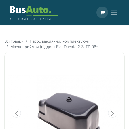
Всі товари
Насос масляний, комплектуючі
Маслоприймач (піддон) Fiat Ducato 2.3JTD 06-