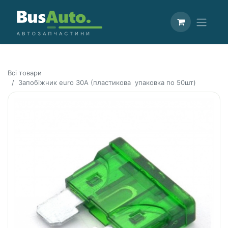
Всі товари
Запобіжник euro 30A (пластикова упаковка по 50шт)