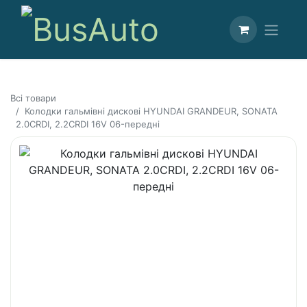
Всі товари
Колодки гальмівні дискові HYUNDAI GRANDEUR, SONATA
2.0CRDI, 2.2CRDI 16V 06-передні