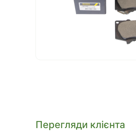
Перегляди клієнта