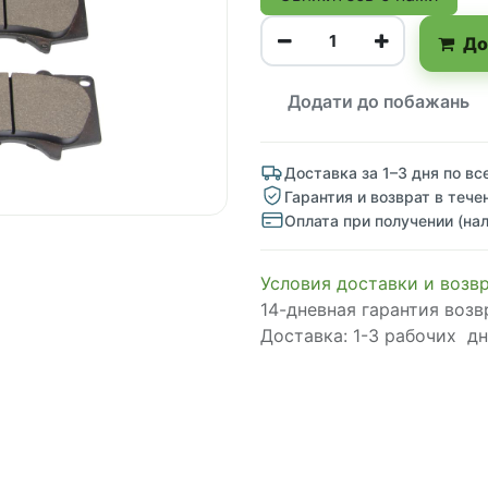
До
Додати до побажань
Доставка за 1–3 дня по вс
Гарантия и возврат в тече
Оплата при получении (на
Условия доставки и возв
14-дневная гарантия возв
Доставка: 1-3 рабочих д