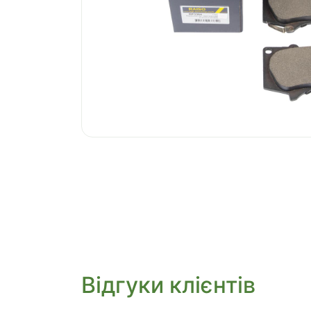
Відгуки клієнтів